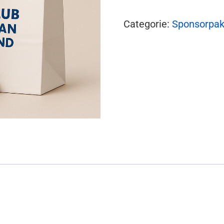
Categorie:
Sponsorpak