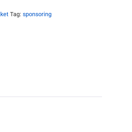
ket
Tag:
sponsoring