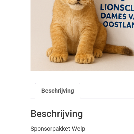
Beschrijving
Beschrijving
Sponsorpakket Welp