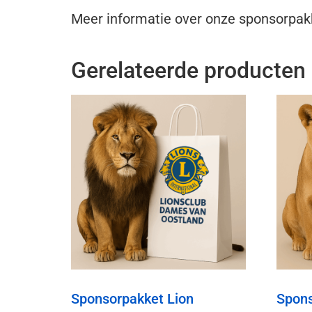
Meer informatie over onze sponsorpakk
Gerelateerde producten
Sponsorpakket Lion
Spons