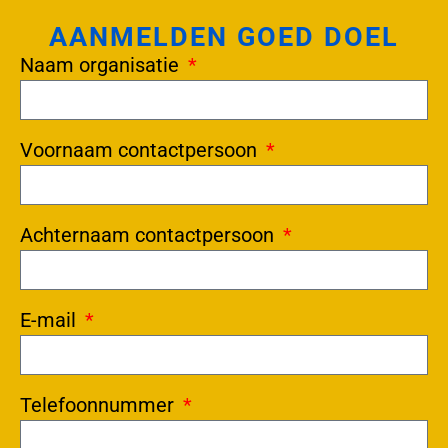
AANMELDEN GOED DOEL
Naam organisatie
Voornaam contactpersoon
Achternaam contactpersoon
E-mail
Telefoonnummer