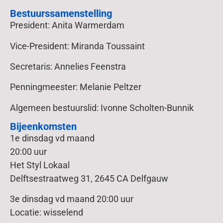
Bestuurssamenstelling
President: Anita Warmerdam
Vice-President: Miranda Toussaint
Secretaris: Annelies Feenstra
Penningmeester: Melanie Peltzer
Algemeen bestuurslid: Ivonne Scholten-Bunnik
Bijeenkomsten
1e dinsdag vd maand
20:00 uur
Het Styl Lokaal
Delftsestraatweg 31, 2645 CA Delfgauw
3e dinsdag vd maand 20:00 uur
Locatie: wisselend