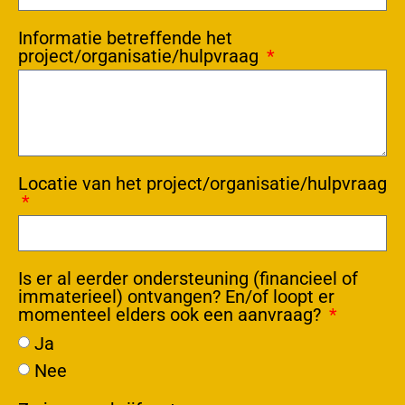
Informatie betreffende het
project/organisatie/hulpvraag
Locatie van het project/organisatie/hulpvraag
Is er al eerder ondersteuning (financieel of
immaterieel) ontvangen? En/of loopt er
momenteel elders ook een aanvraag?
Ja
Nee