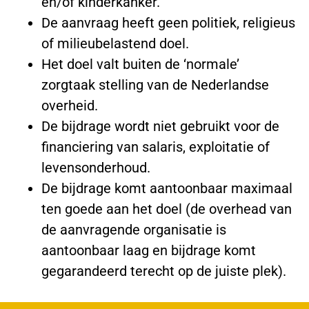
en/of kinderkanker.
De aanvraag heeft geen politiek, religieus
of milieubelastend doel.
Het doel valt buiten de ‘normale’
zorgtaak stelling van de Nederlandse
overheid.
De bijdrage wordt niet gebruikt voor de
financiering van salaris, exploitatie of
levensonderhoud.
De bijdrage komt aantoonbaar maximaal
ten goede aan het doel (de overhead van
de aanvragende organisatie is
aantoonbaar laag en bijdrage komt
gegarandeerd terecht op de juiste plek).