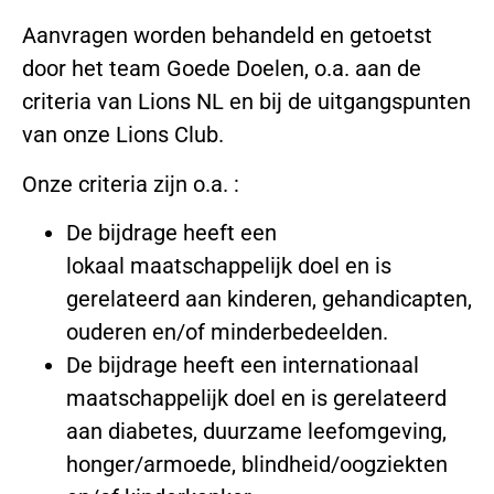
Aanvragen worden behandeld en getoetst
door het team Goede Doelen, o.a. aan de
criteria van Lions NL en bij de uitgangspunten
van onze Lions Club.
Onze criteria zijn o.a. :
De bijdrage heeft een
lokaal maatschappelijk doel en is
gerelateerd aan kinderen, gehandicapten,
ouderen en/of minderbedeelden.
De bijdrage heeft een internationaal
maatschappelijk doel en is gerelateerd
aan diabetes, duurzame leefomgeving,
honger/armoede, blindheid/oogziekten