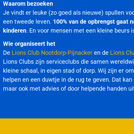
Waarom bezoeken
Je vindt er leuke (zo goed als nieuwe) spullen voor
een tweede leven.
100% van de opbrengst gaat n
kinderen
. En voor mensen met een kleine beurs is 
Wie organiseert het
De
Lions Club Nootdorp-Pijnacker
en de
Lions Cl
Lions Clubs zijn serviceclubs die samen wereldwijd
kleine schaal, in eigen stad of dorp. Wij zijn er 
helpen en een duwtje in de rug te geven. Dat kan
maar ook met advies of door helpende handen ui