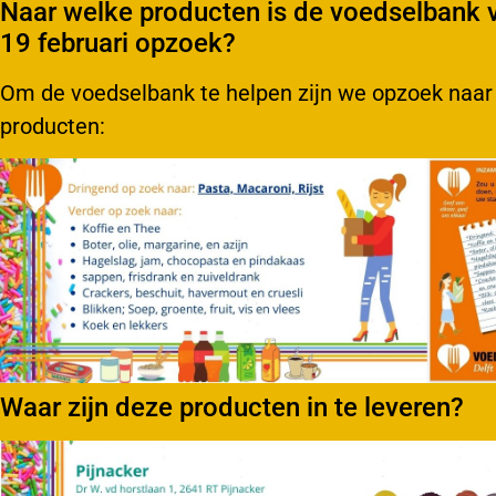
Naar welke producten is de voedselbank v
19 februari opzoek?
Om de voedselbank te helpen zijn we opzoek naar
producten:
Waar zijn deze producten in te leveren?