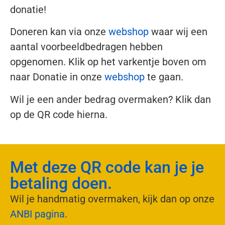
donatie!
Doneren kan via onze
webshop
waar wij een
aantal voorbeeldbedragen hebben
opgenomen. Klik op het varkentje boven om
naar Donatie in onze
webshop
te gaan.
Wil je een ander bedrag overmaken? Klik dan
op de QR code hierna.
Met deze QR code kan je je
betaling doen.
Wil je handmatig overmaken, kijk dan op onze
ANBI pagina
.