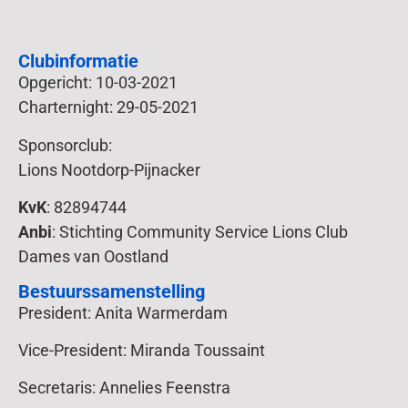
Clubinformatie
Opgericht: 10-03-2021
Charternight: 29-05-2021
Sponsorclub:
Lions Nootdorp-Pijnacker
KvK
: 82894744
Anbi
: Stichting Community Service Lions Club
Dames van Oostland
Bestuurssamenstelling
President: Anita Warmerdam
Vice-President: Miranda Toussaint
Secretaris: Annelies Feenstra