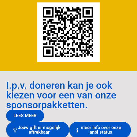
I.p.v. doneren kan je ook
kiezen voor een van onze
sponsorpakketten.
LEES MEER
Jouw gift is mogelijk
meer info over onze
aftrekbaar
anbi status