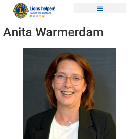
Anita Warmerdam