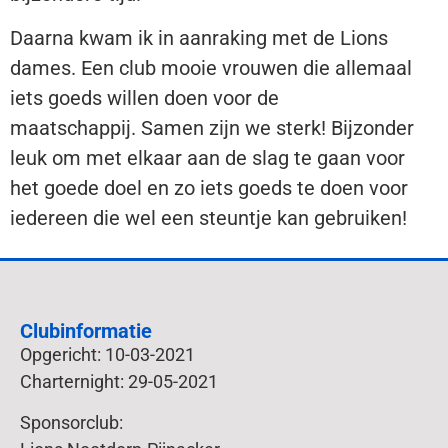
Daarna kwam ik in aanraking met de Lions
dames. Een club mooie vrouwen die allemaal
iets goeds willen doen voor de
maatschappij.
Samen zijn we sterk! Bijzonder
leuk om met elkaar aan de slag te gaan voor
het goede doel en zo iets goeds te doen voor
iedereen die wel een steuntje kan gebruiken!
Clubinformatie
Opgericht: 10-03-2021
Charternight: 29-05-2021
Sponsorclub: