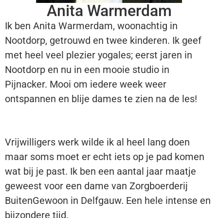
Anita Warmerdam
Ik ben Anita Warmerdam, w
oonachtig in
Nootdorp, getrouwd en twee kinderen. Ik geef
met heel veel plezier yogales; eerst jaren in
Nootdorp en nu in een mooie studio in
Pijnacker. Mooi om iedere week weer
ontspannen en blije dames te zien na de les!
Vrijwilligers werk wilde ik al heel lang doen
maar soms moet er echt iets op je pad komen
wat bij je past. Ik ben een aantal jaar maatje
geweest voor een dame van Zorgboerderij
BuitenGewoon in Delfgauw. Een hele intense en
bijzondere tijd.