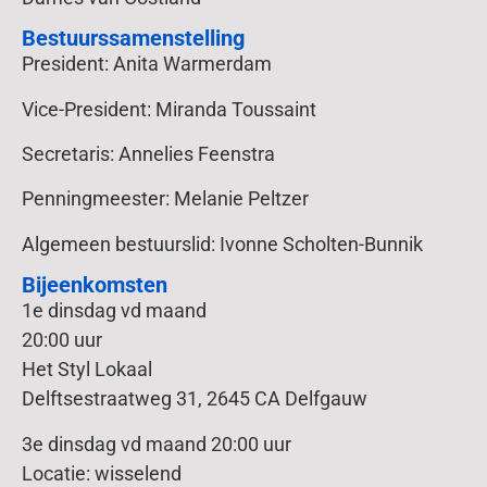
Bestuurssamenstelling
President: Anita Warmerdam
Vice-President: Miranda Toussaint
Secretaris: Annelies Feenstra
Penningmeester: Melanie Peltzer
Algemeen bestuurslid: Ivonne Scholten-Bunnik
Bijeenkomsten
1e dinsdag vd maand
20:00 uur
Het Styl Lokaal
Delftsestraatweg 31, 2645 CA Delfgauw
3e dinsdag vd maand 20:00 uur
Locatie: wisselend