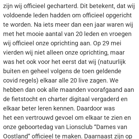
zijn wij officieel gecharterd. Dit betekent, dat wij
voldoende leden hadden om officieel opgericht
te worden. Na iets meer dan een jaar waren wij
met het mooie aantal van 20 leden en vroegen
wij officieel onze oprichting aan. Op 29 mei
vierden wij niet alleen onze oprichting, maar
was het ook voor het eerst dat wij (natuurlijk
buiten en geheel volgens de toen geldende
covid regels) elkaar alle 20 live zagen. We
hebben dan ook alle maanden voorafgaand aan
de fietstocht en charter digitaal vergaderd en
elkaar beter leren kennen. Daardoor was
het een vertrouwd gevoel om elkaar te zien en
onze geboortedag van Lionsclub “Dames van
Oostland” officieel te maken. Daarnaast zijn op