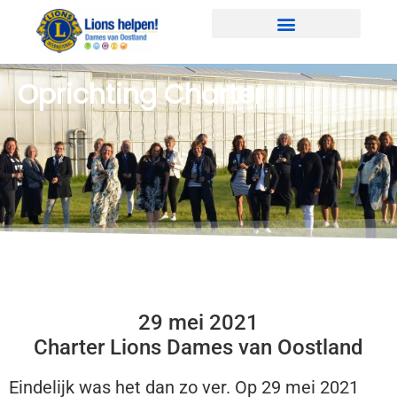
Oprichting Charter
29 mei 2021
Charter Lions Dames van Oostland
Eindelijk was het dan zo ver. Op 29 mei 2021