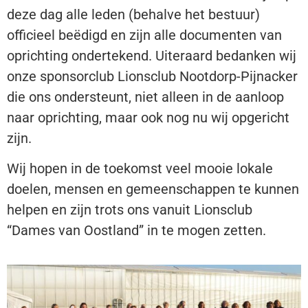
deze dag alle leden (behalve het bestuur)
officieel beëdigd en zijn alle documenten van
oprichting ondertekend. Uiteraard bedanken wij
onze sponsorclub Lionsclub Nootdorp-Pijnacker
die ons ondersteunt, niet alleen in de aanloop
naar oprichting, maar ook nog nu wij opgericht
zijn.
Wij hopen in de toekomst veel mooie lokale
doelen, mensen en gemeenschappen te kunnen
helpen en zijn trots ons vanuit Lionsclub
“Dames van Oostland” in te mogen zetten.