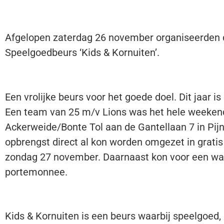
Afgelopen zaterdag 26 november organiseerden 
Speelgoedbeurs ‘Kids & Kornuiten’.
Een vrolijke beurs voor het goede doel. Dit jaar
Een team van 25 m/v Lions was het hele weekend
Ackerweide/Bonte Tol aan de Gantellaan 7 in Pijn
opbrengst direct al kon worden omgezet in gratis
zondag 27 november. Daarnaast kon voor een wa
portemonnee.
Kids & Kornuiten is een beurs waarbij speelgoed,