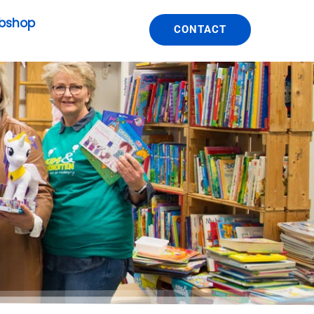
bshop
CONTACT