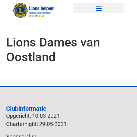
Lions Dames van
Oostland
Clubinformatie
Opgericht: 10-03-2021
Charternight: 29-05-2021
Sponsorclub: