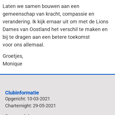
L
aten we samen bouwen aan een
gemeenschap van kracht, compassie en
verandering. Ik kijk ernaar uit om met de Lions
Dames van Oostland het verschil te maken en
bij te dragen aan een betere toekomst
voor ons allemaal.
Groetjes,
Monique
Clubinformatie
Opgericht: 10-03-2021
Charternight: 29-05-2021