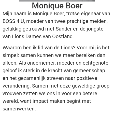
Monique Boer
Mijn naam is Monique Boer, trotse eigenaar van
BOSS 4 U, moeder van twee prachtige meiden,
gelukkig getrouwd met Sander en de jongste
van Lions Dames van Oostland.
Waarom ben ik lid van de Lions? Voor mij is het
simpel: samen kunnen we meer bereiken dan
alleen. Als ondernemer, moeder en echtgenote
geloof ik sterk in de kracht van gemeenschap
en het gezamenlijk streven naar positieve
verandering. Samen met deze geweldige groep
vrouwen zetten we ons in voor een betere
wereld, want impact maken begint met
samenwerken.