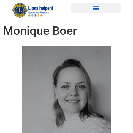
Monique Boer