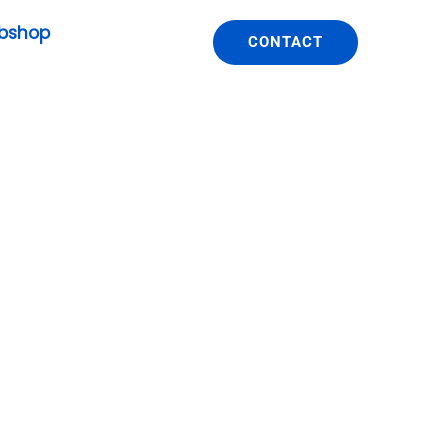
bshop
CONTACT