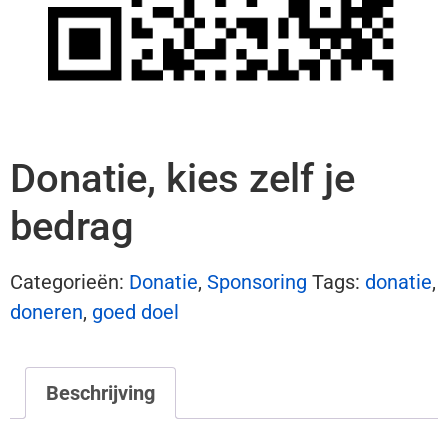
Donatie, kies zelf je
bedrag
Categorieën:
Donatie
,
Sponsoring
Tags:
donatie
,
doneren
,
goed doel
Beschrijving