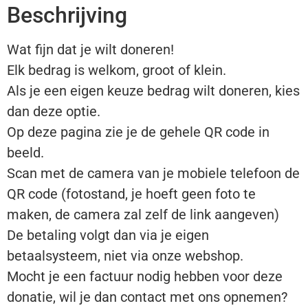
Beschrijving
Wat fijn dat je wilt doneren!
Elk bedrag is welkom, groot of klein.
Als je een eigen keuze bedrag wilt doneren, kies
dan deze optie.
Op deze pagina zie je de gehele QR code in
beeld.
Scan met de camera van je mobiele telefoon de
QR code (fotostand, je hoeft geen foto te
maken, de camera zal zelf de link aangeven)
De betaling volgt dan via je eigen
betaalsysteem, niet via onze webshop.
Mocht je een factuur nodig hebben voor deze
donatie, wil je dan contact met ons opnemen?