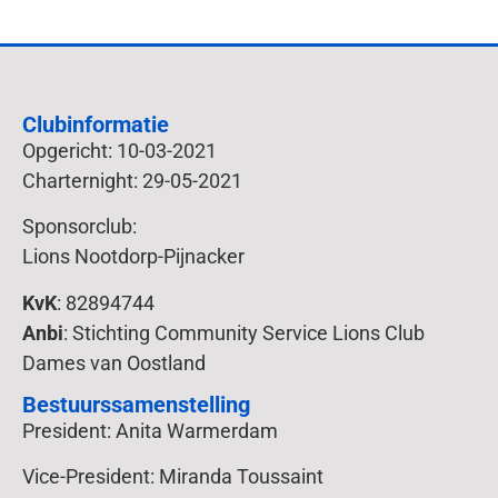
Clubinformatie
Opgericht: 10-03-2021
Charternight: 29-05-2021
Sponsorclub:
Lions Nootdorp-Pijnacker
KvK
: 82894744
Anbi
: Stichting Community Service Lions Club
Dames van Oostland
Bestuurssamenstelling
President: Anita Warmerdam
Vice-President: Miranda Toussaint