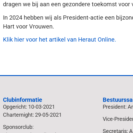
dragen we bij aan een gezondere toekomst voor 
In 2024 hebben wij als President-actie een bijzo
Hart voor Vrouwen.
Klik hier voor het artikel van Heraut Online.
Clubinformatie
Bestuurssa
Opgericht: 10-03-2021
President: 
Charternight: 29-05-2021
Vice-Preside
Sponsorclub:
Secretaris: 