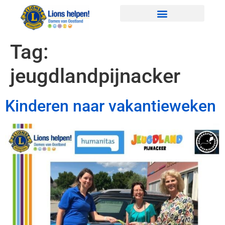
Tag:
jeugdlandpijnacker
Kinderen naar vakantieweken