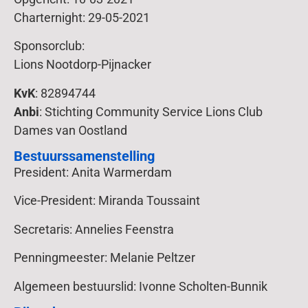
Charternight: 29-05-2021
Sponsorclub:
Lions Nootdorp-Pijnacker
KvK
: 82894744
Anbi
: Stichting Community Service Lions Club
Dames van Oostland
Bestuurssamenstelling
President: Anita Warmerdam
Vice-President: Miranda Toussaint
Secretaris: Annelies Feenstra
Penningmeester: Melanie Peltzer
Algemeen bestuurslid: Ivonne Scholten-Bunnik