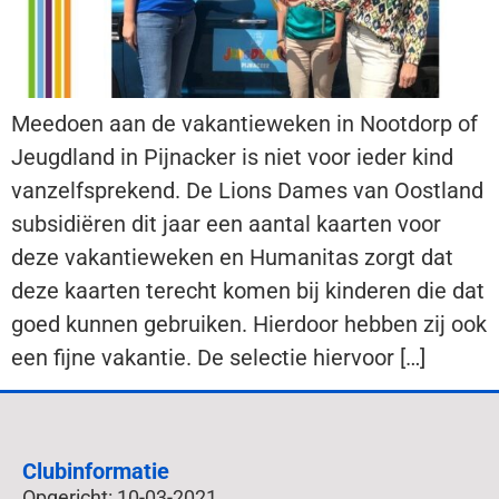
Meedoen aan de vakantieweken in Nootdorp of
Jeugdland in Pijnacker is niet voor ieder kind
vanzelfsprekend. De Lions Dames van Oostland
subsidiëren dit jaar een aantal kaarten voor
deze vakantieweken en Humanitas zorgt dat
deze kaarten terecht komen bij kinderen die dat
goed kunnen gebruiken. Hierdoor hebben zij ook
een fijne vakantie. De selectie hiervoor […]
Clubinformatie
Opgericht: 10-03-2021