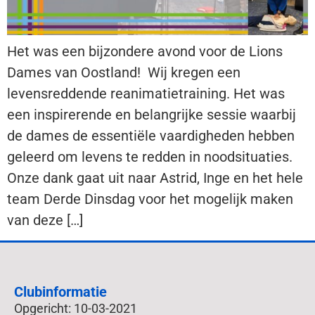
Het was een bijzondere avond voor de Lions
Dames van Oostland! Wij kregen een
levensreddende reanimatietraining. Het was
een inspirerende en belangrijke sessie waarbij
de dames de essentiële vaardigheden hebben
geleerd om levens te redden in noodsituaties.
Onze dank gaat uit naar Astrid, Inge en het hele
team Derde Dinsdag voor het mogelijk maken
van deze […]
Clubinformatie
Opgericht: 10-03-2021