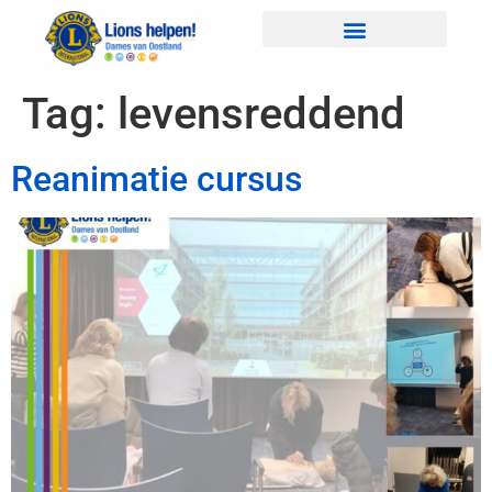
Tag:
levensreddend
Reanimatie cursus