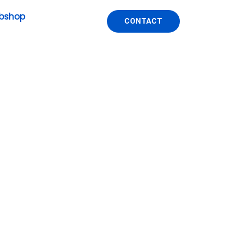
bshop
CONTACT