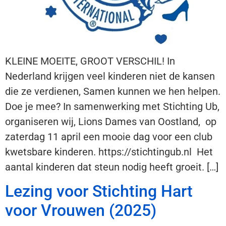
KLEINE MOEITE, GROOT VERSCHIL! In
Nederland krijgen veel kinderen niet de kansen
die ze verdienen, Samen kunnen we hen helpen.
Doe je mee? In samenwerking met Stichting Ub,
organiseren wij, Lions Dames van Oostland, op
zaterdag 11 april een mooie dag voor een club
kwetsbare kinderen. https://stichtingub.nl Het
aantal kinderen dat steun nodig heeft groeit. […]
Lezing voor Stichting Hart
voor Vrouwen (2025)