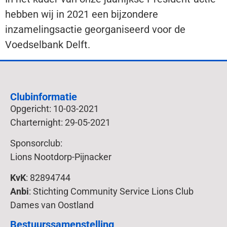
hebben wij in 2021 een bijzondere
inzamelingsactie georganiseerd voor de
Voedselbank Delft.
Clubinformatie
Opgericht: 10-03-2021
Charternight: 29-05-2021
Sponsorclub:
Lions Nootdorp-Pijnacker
KvK
: 82894744
Anbi
: Stichting Community Service Lions Club
Dames van Oostland
Bestuurssamenstelling