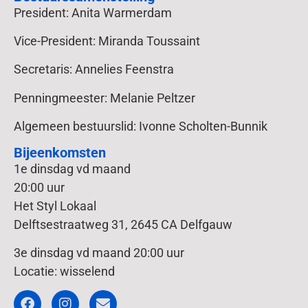
President: Anita Warmerdam
Vice-President: Miranda Toussaint
Secretaris: Annelies Feenstra
Penningmeester: Melanie Peltzer
Algemeen bestuurslid: Ivonne Scholten-Bunnik
Bijeenkomsten
1e dinsdag vd maand
20:00 uur
Het Styl Lokaal
Delftsestraatweg 31, 2645 CA Delfgauw
3e dinsdag vd maand 20:00 uur
Locatie: wisselend