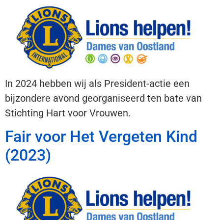
In 2024 hebben wij als President-actie een
bijzondere avond georganiseerd ten bate van
Stichting Hart voor Vrouwen.
Fair voor Het Vergeten Kind
(2023)