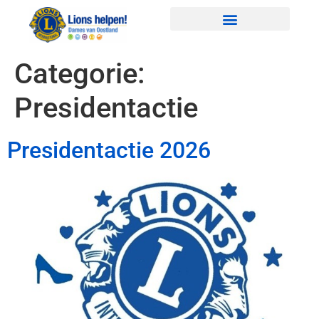
Categorie:
Presidentactie
Presidentactie 2026