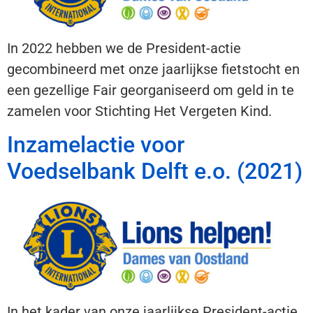
In 2022 hebben we de President-actie
gecombineerd met onze jaarlijkse fietstocht en
een gezellige Fair georganiseerd om geld in te
zamelen voor Stichting Het Vergeten Kind.
Inzamelactie voor
Voedselbank Delft e.o. (2021)
In het kader van onze jaarlijkse President-actie