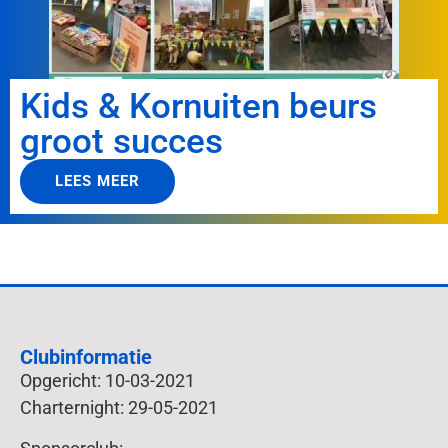
Kids & Kornuiten beurs
groot succes
LEES MEER
Clubinformatie
Opgericht: 10-03-2021
Charternight: 29-05-2021