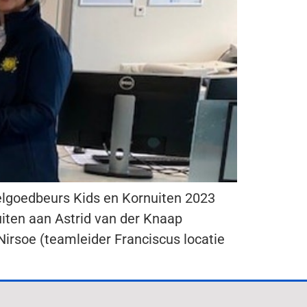
elgoedbeurs Kids en Kornuiten 2023
iten aan Astrid van der Knaap
Nirsoe (teamleider Franciscus locatie