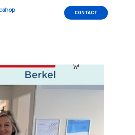
bshop
CONTACT